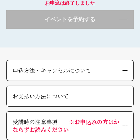
お申込は終了しました
イベントを予約する
申込方法・キャンセルについて
お支払い方法について
受講時の注意事項
※お申込みの方はか
ならずお読みください