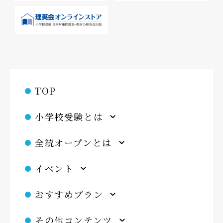
TOP
小学校受験とは
全統オープンとは
イベント
おすすめプラン
その他コンテンツ