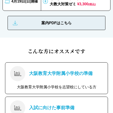
4月19日(日)
開催
大教大対策ゼミ
¥3,300
(税込)
案内PDFはこちら
こんな方にオススメです
大阪教育大学附属小学校の準備
大阪教育大学附属小学校を志望校にしている方
入試に向けた事前準備