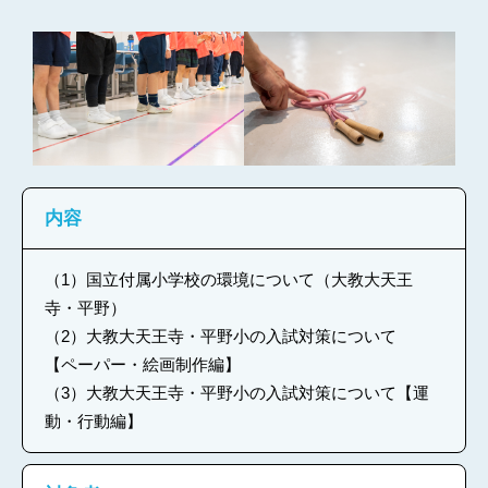
内容
（1）国立付属小学校の環境について（大教大天王
寺・平野）
（2）大教大天王寺・平野小の入試対策について
【ペーパー・絵画制作編】
（3）大教大天王寺・平野小の入試対策について【運
動・行動編】