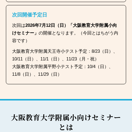
次回開催予定日
次回は
2026年7月12日（日）「大阪教育大学附属小向
けセミナー」
の開催となります。（今回とはちがう内
容です）
大阪教育大学附属天王寺小テスト予定：8/23（日）、
10/11（日）、11/1（日）、11/23（月・祝）
大阪教育大学附属平野小テスト予定：10/4（日）、
11/8（日）、11/29（日）
大阪教育大学附属小向けセミナー
とは