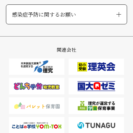
感染症予防に関するお願い
関連会社