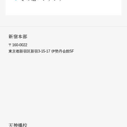
新宿本部
〒160-0022
東京都新宿区新宿3-15-17 伊勢丹会館5F
天神橋校