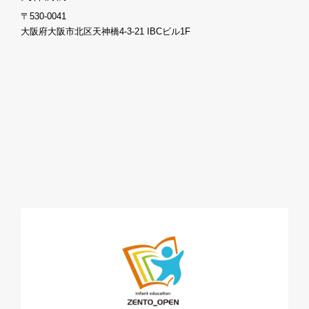
〒530-0041
大阪府大阪市北区天神橋4-3-21 IBCビル1F