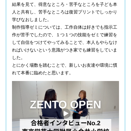
結果を見て、得意なところ・苦手なところを子ども本
人と共有し、苦手なところは復習プリントでしっかり
学びなおしました。
制作指導ゼミについては、工作自体は好きでも指示工
作が苦手でしたので、１つ１つの技能をゼミで練習を
して自信をつけてやってみることで、本人もやらなけ
ればいけないという意識がつき家でも練習をしていま
した。
とにかく場数を踏むことで、新しいお友達や環境に慣
れて本番に臨めたと思います。