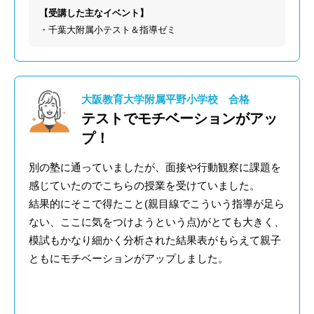
【受講した主なイベント】
・千葉大附属小テスト＆指導ゼミ
大阪教育大学附属平野小学校 合格
テストでモチベーションがアッ
プ！
別の塾に通っていましたが、面接や行動観察に課題を
感じていたのでこちらの授業を受けていました。
結果的にそこで得たこと(親目線でこういう指導が足ら
ない、ここに気をつけようという点)がとても大きく、
模試もかなり細かく分析された結果表がもらえて親子
ともにモチベーションがアップしました。