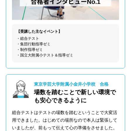
【受講した主なイベント】
・総合テスト
・集団行動指導ゼミ
・制作指導ゼミ
・国立大附属小テスト＆指導ゼミ
東京学芸大学附属小金井小学校 合格
場数を踏むことで新しい環境で
も安心できるように
総合テストはテストの場数を踏むということで大変活
用できました。はじめての場所なので本人は緊張して
いましたが、前もって伝えて心の準備をさせました。