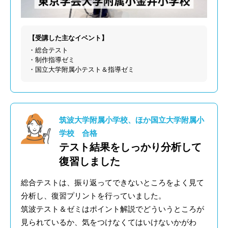
【受講した主なイベント】
・総合テスト
・制作指導ゼミ
・国立大学附属小テスト＆指導ゼミ
筑波大学附属小学校、ほか国立大学附属小
学校 合格
テスト結果をしっかり分析して
復習しました
総合テストは、振り返ってできないところをよく見て
分析し、復習プリントを行っていました。
筑波テスト＆ゼミはポイント解説でどういうところが
見られているか、気をつけなくてはいけないかがわ