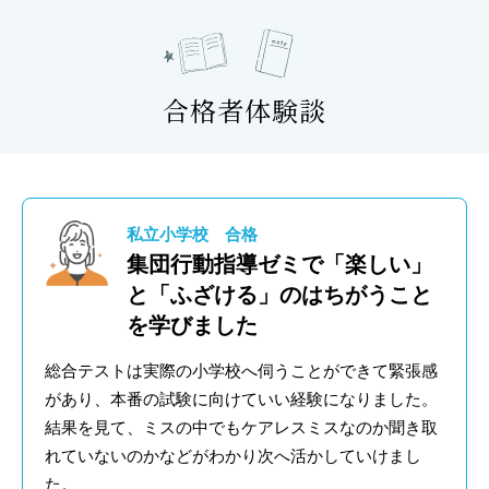
合格者体験談
私立小学校 合格
集団行動指導ゼミで「楽しい」
と「ふざける」のはちがうこと
を学びました
総合テストは実際の小学校へ伺うことができて緊張感
があり、本番の試験に向けていい経験になりました。
結果を見て、ミスの中でもケアレスミスなのか聞き取
れていないのかなどがわかり次へ活かしていけまし
た。