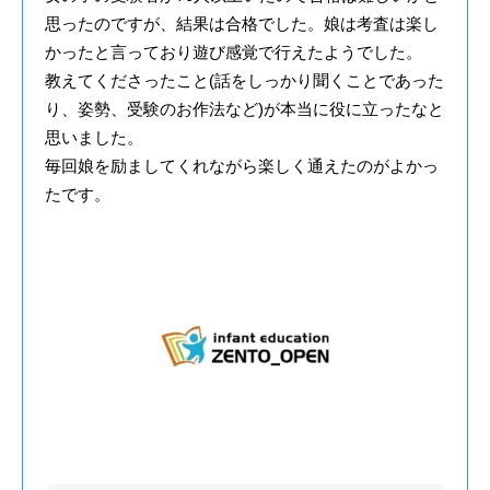
思ったのですが、結果は合格でした。娘は考査は楽し
かったと言っており遊び感覚で行えたようでした。
教えてくださったこと(話をしっかり聞くことであった
り、姿勢、受験のお作法など)が本当に役に立ったなと
思いました。
毎回娘を励ましてくれながら楽しく通えたのがよかっ
たです。