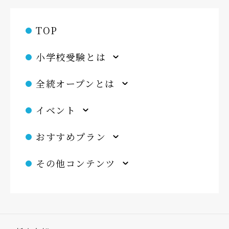
TOP
小学校受験とは
全統オープンとは
イベント
おすすめプラン
その他コンテンツ