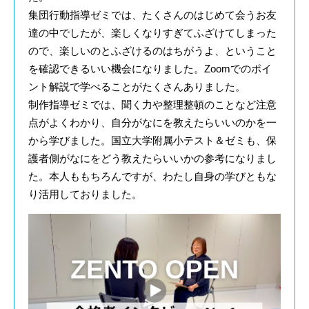
集団行動指導ゼミでは、たくさんのはじめて会うお友
達の中でしたが、楽しくなりすぎてふざけてしまった
ので、楽しいのとふざけるのはちがうよ、ということ
を確認できるいい機会になりました。Zoomでのポイ
ント解説で学べることがたくさんありました。
制作指導ゼミでは、聞く力や整理整頓のことなど注意
点がよくわかり、自分がなにを教えたらいいのかを一
から学びました。国立大学附属小テスト＆ゼミも、保
護者側がなにをどう教えたらいいかの参考になりまし
た。本人ももちろんですが、わたし自身の学びともな
り活用しておりました。