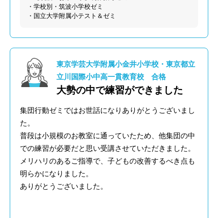
・学校別・筑波小学校ゼミ
・国立大学附属小テスト＆ゼミ
東京学芸大学附属小金井小学校・東京都立
立川国際小中高一貫教育校 合格
大勢の中で練習ができました
集団行動ゼミではお世話になりありがとうございまし
た。
普段は小規模のお教室に通っていたため、他集団の中
での練習が必要だと思い受講させていただきました。
メリハリのあるご指導で、子どもの改善するべき点も
明らかになりました。
ありがとうございました。