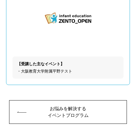
【受講した主なイベント】
・大阪教育大学附属平野テスト
お悩みを解決する
イベントプログラム