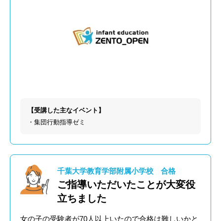
【受講した主なイベント】
・集団行動指導ゼミ
千葉大学教育学部附属小学校 合格
ご指導いただいたことが大変役
立ちました
女の子の受験者が70人以上いたので合格は難しいかと