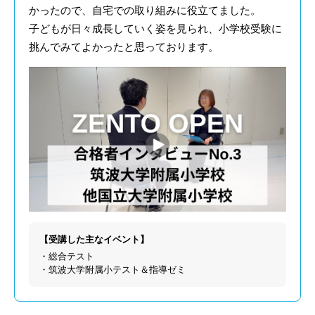
かったので、自宅での取り組みに役立てました。
子どもが日々成長していく姿を見られ、小学校受験に
挑んでみてよかったと思っております。
【受講した主なイベント】
・総合テスト
・筑波大学附属小テスト＆指導ゼミ