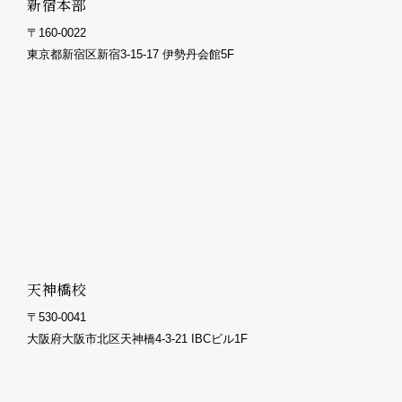
新宿本部
〒160-0022
東京都新宿区新宿3-15-17 伊勢丹会館5F
天神橋校
〒530-0041
大阪府大阪市北区天神橋4-3-21 IBCビル1F