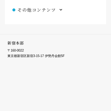
その他コンテンツ
新宿本部
〒160-0022
東京都新宿区新宿3-15-17 伊勢丹会館5F