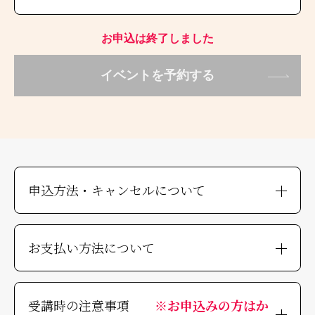
お申込は終了しました
イベントを予約する
申込方法・キャンセルについて
お支払い方法について
受講時の注意事項
※お申込みの方はか