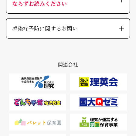
ならずお読みください
感染症予防に関するお願い
関連会社