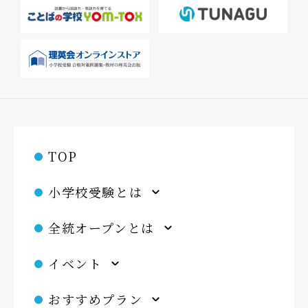
TOP
小学校受験とは
全統オープンとは
イベント
おすすめプラン