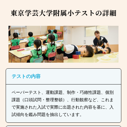
東京学芸大学附属小テストの詳細
テストの内容
ペーパーテスト、運動課題、制作・巧緻性課題、個別
課題（口頭試問・整理整頓）、行動観察など、これま
で実施された入試で実際に出題された内容を基に、入
試傾向を鑑み問題を抽出しています。