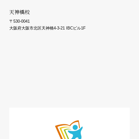
天神橋校
〒530-0041
大阪府大阪市北区天神橋4-3-21 IBCビル1F