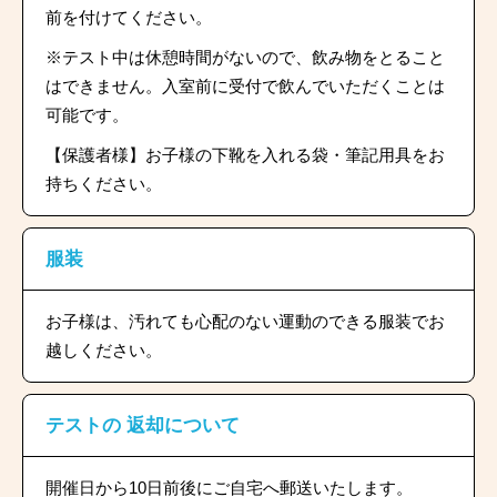
前を付けてください。
※テスト中は休憩時間がないので、飲み物をとること
はできません。入室前に受付で飲んでいただくことは
可能です。
【保護者様】お子様の下靴を入れる袋・筆記用具をお
持ちください。
服装
お子様は、汚れても心配のない運動のできる服装でお
越しください。
テストの
返却について
開催日から10日前後にご自宅へ郵送いたします。