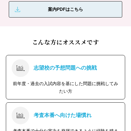
案内PDFはこちら
こんな方にオススメです
志望校の予想問題への挑戦
前年度・過去の入試内容を基にした問題に挑戦してみ
たい方
考査本番へ向けた場慣れ
考査本番で十分な実力を発揮できるように経験を積ま