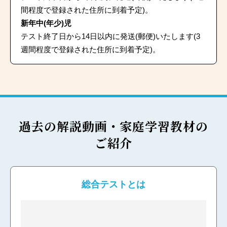
間程度で登録された住所に到着予定)。
新年中(年少)児
テスト終了日から14日以内に発送(郵便)いたします(3
週間程度で登録された住所に到着予定)。
過去の解説動画・家庭学習教材の
ご紹介
総合テストとは