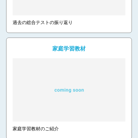
過去の総合テストの振り返り
家庭学習教材
家庭学習教材のご紹介