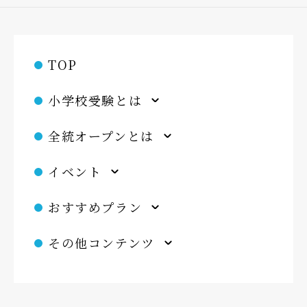
TOP
小学校受験とは
全統オープンとは
イベント
おすすめプラン
その他コンテンツ