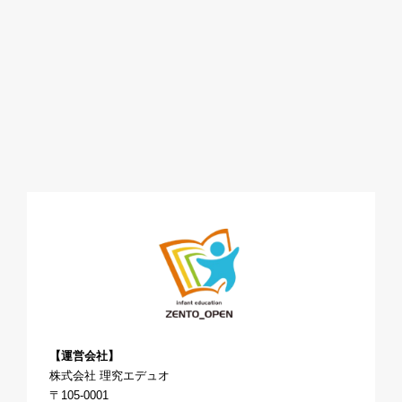
【運営会社】
株式会社 理究エデュオ
〒105-0001