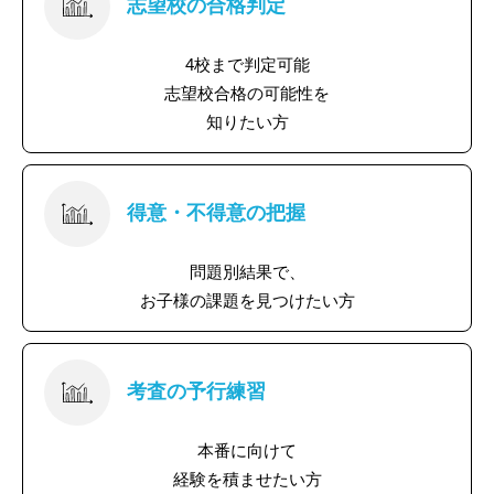
志望校の合格判定
4校まで判定可能
志望校合格の可能性を
知りたい方
得意・不得意の把握
問題別結果で、
お子様の課題を見つけたい方
考査の予行練習
本番に向けて
経験を積ませたい方