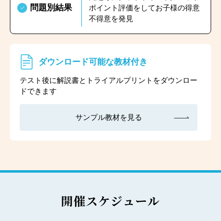
問題別結果
ポイント評価をしてお子様の得意
不得意を発見
ダウンロード可能な教材付き
テスト後に解説書とトライアルプリントをダウンロー
ドできます
サンプル教材を見る
開催スケジュール