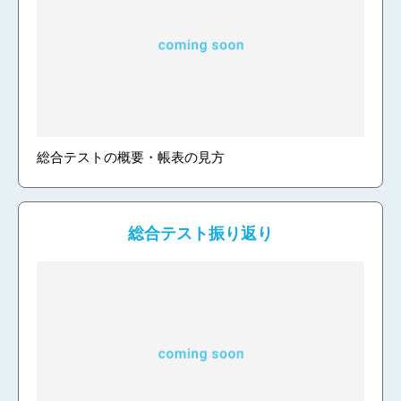
総合テストの概要・帳表の見方
総合テスト振り返り