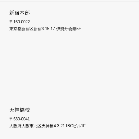
新宿本部
〒160-0022
東京都新宿区新宿3-15-17 伊勢丹会館5F
天神橋校
〒530-0041
大阪府大阪市北区天神橋4-3-21 IBCビル1F