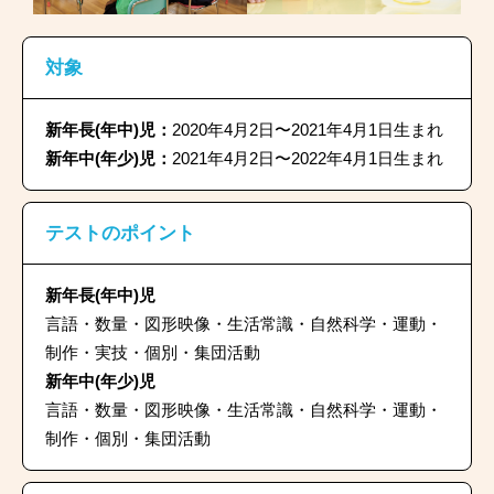
対象
新年長(年中)児：
2020年4月2日〜2021年4月1日生まれ
新年中(年少)児：
2021年4月2日〜2022年4月1日生まれ
テストのポイント
新年長(年中)児
言語・数量・図形映像・生活常識・自然科学・運動・
制作・実技・個別・集団活動
新年中(年少)児
言語・数量・図形映像・生活常識・自然科学・運動・
制作・個別・集団活動