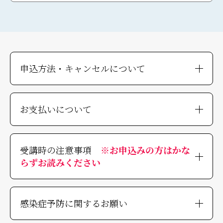
申込方法・キャンセルについて
お支払いについて
受講時の注意事項
※お申込みの方はかな
らずお読みください
感染症予防に関するお願い