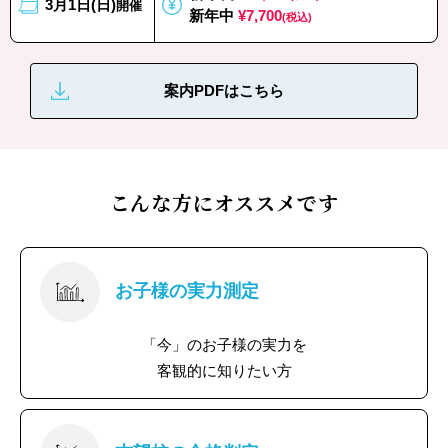
3月1日(日)
開催
新年中
¥7,700
(税込)
案内PDFはこちら
こんな方にオススメです
お子様の実力測定
「今」のお子様の実力を
客観的に知りたい方